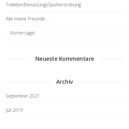
ToilettenBenutzungsSpülVerordnung
Alle meine Freunde …
… Vorhersage!
Neueste Kommentare
Archiv
September 2021
Juli 2019