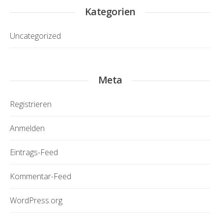
Kategorien
Uncategorized
Meta
Registrieren
Anmelden
Eintrags-Feed
Kommentar-Feed
WordPress.org