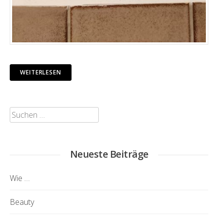
WEITERLESEN
Suchen
nach:
Neueste Beiträge
Wie …
Beauty